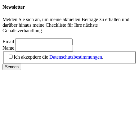
Newsletter
Melden Sie sich an, um meine aktuellen Beiträge zu erhalten und
darüber hinaus meine Checkliste für Ihre nächste
Gehaltsverhandlung.
Email
Name
Ich akzeptiere die
Datenschutzbestimmungen
.