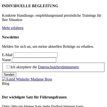
INDIVIDUELLE BEGLEITUNG
Konkrete Handlungs- empfehlungenund persönliche Trainings für
Ihre Situation
Mehr erfahren
Newsletter
Melden Sie sich an, um meine aktuellen Beiträge zu erhalten.
E-Mail
Name
Ich akzeptiere die
Datenschutzbestimmungen
.
Blog
Der wichtigste Satz für Führungsfrauen
Oder: Wie ein kleiner Satz mehr Freiheit bringen kann