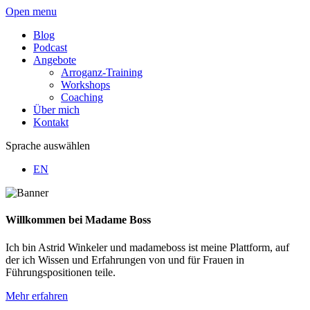
Open menu
Blog
Podcast
Angebote
Arroganz-Training
Workshops
Coaching
Über mich
Kontakt
Sprache auswählen
EN
Willkommen bei Madame Boss
Ich bin Astrid Winkeler und madameboss ist meine Plattform, auf
der ich Wissen und Erfahrungen von und für Frauen in
Führungspositionen teile.
Mehr erfahren