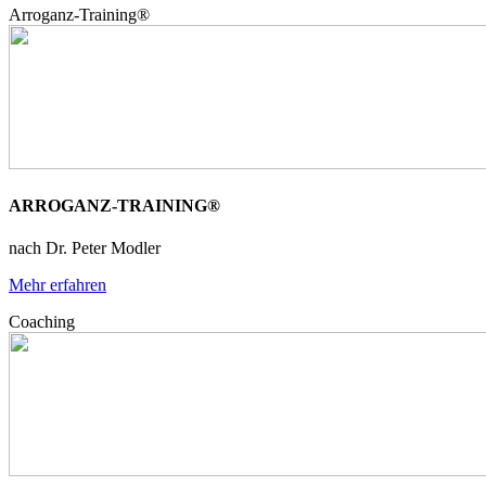
Arroganz-Training®
ARROGANZ-TRAINING®
nach Dr. Peter Modler
Mehr erfahren
Coaching