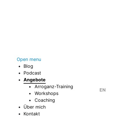
Open menu
Blog
Podcast
Angebote
Arroganz-Training
Sprache auswä
EN
Workshops
Coaching
Über mich
Kontakt