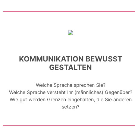
KOMMUNIKATION BEWUSST
GESTALTEN
Welche Sprache sprechen Sie?
Welche Sprache versteht Ihr (männliches) Gegenüber?
Wie gut werden Grenzen eingehalten, die Sie anderen
setzen?