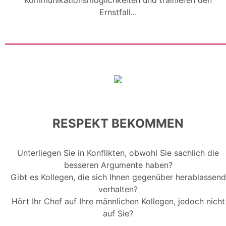
Kommunikationsmöglichkeiten und trainieren den
Ernstfall...
RESPEKT BEKOMMEN
Unterliegen Sie in Konflikten, obwohl Sie sachlich die
besseren Argumente haben?
Gibt es Kollegen, die sich Ihnen gegenüber herablassend
verhalten?
Hört Ihr Chef auf Ihre männlichen Kollegen, jedoch nicht
auf Sie?