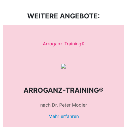
WEITERE ANGEBOTE:
Arroganz-Training®
ARROGANZ-TRAINING®
nach Dr. Peter Modler
Mehr erfahren