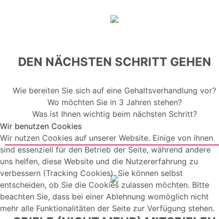
DEN NÄCHSTEN SCHRITT GEHEN
Wie bereiten Sie sich auf eine Gehaltsverhandlung vor?
Wo möchten Sie in 3 Jahren stehen?
Was ist Ihnen wichtig beim nächsten Schritt?
Wir benutzen Cookies
Wir nutzen Cookies auf unserer Website. Einige von ihnen
sind essenziell für den Betrieb der Seite, während andere
uns helfen, diese Website und die Nutzererfahrung zu
verbessern (Tracking Cookies). Sie können selbst
entscheiden, ob Sie die Cookies zulassen möchten. Bitte
beachten Sie, dass bei einer Ablehnung womöglich nicht
mehr alle Funktionalitäten der Seite zur Verfügung stehen.