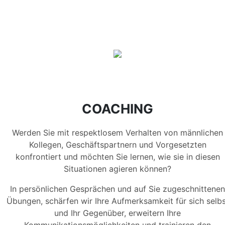
COACHING
Werden Sie mit respektlosem Verhalten von männlichen
Kollegen, Geschäftspartnern und Vorgesetzten
konfrontiert und möchten Sie lernen, wie sie in diesen
Situationen agieren können?
In persönlichen Gesprächen und auf Sie zugeschnittenen
Übungen, schärfen wir Ihre Aufmerksamkeit für sich selbs
und Ihr Gegenüber, erweitern Ihre