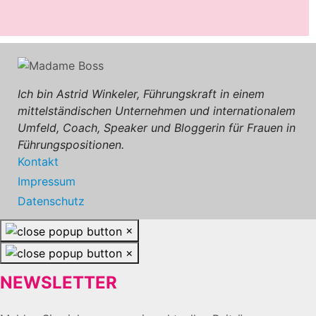
Ich bin Astrid Winkeler, Führungskraft in einem
mittelständischen Unternehmen und internationalem
Umfeld, Coach, Speaker und Bloggerin für Frauen in
Führungspositionen.
Kontakt
Impressum
Datenschutz
×
×
NEWSLETTER