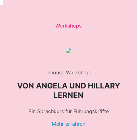
Workshops
Inhouse Workshop:
VON ANGELA UND HILLARY
LERNEN
Ein Sprachkurs für Führungskräfte
Mehr erfahren